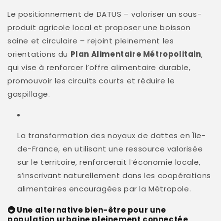
Le positionnement de DATUS – valoriser un sous-
produit agricole local et proposer une boisson
saine et circulaire – rejoint pleinement les
orientations du
Plan Alimentaire Métropolitain
,
qui vise à renforcer l’offre alimentaire durable,
promouvoir les circuits courts et réduire le
gaspillage
.
La transformation des noyaux de dattes en Île-
de-France, en utilisant une ressource valorisée
sur le territoire, renforcerait l’économie locale,
s’inscrivant naturellement dans les coopérations
alimentaires encouragées par la Métropole.
🚇 Une alternative bien-être pour une
population urbaine pleinement connectée