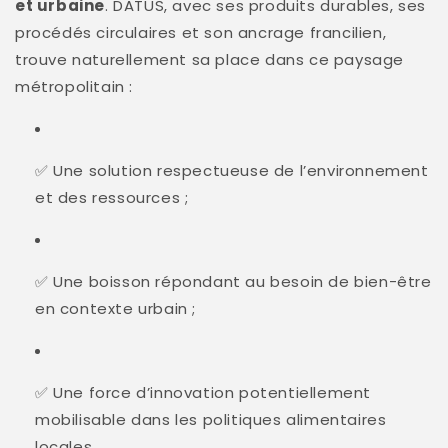
et urbaine
. DATUS, avec ses produits durables, ses
procédés circulaires et son ancrage francilien,
trouve naturellement sa place dans ce paysage
métropolitain :
✅ Une solution respectueuse de l’environnement
et des ressources ;
✅ Une boisson répondant au besoin de bien-être
en contexte urbain ;
✅ Une force d’innovation potentiellement
mobilisable dans les politiques alimentaires
locales.