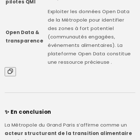
pilotes QMI
Exploiter les données Open Data
de la Métropole pour identifier
des zones à fort potentiel
Open Data &
(communautés engagées,
transparence
événements alimentaires). La
plateforme Open Data constitue
une ressource précieuse .
✨ En conclusion
La Métropole du Grand Paris s’affirme comme un
acteur structurant de la transition alimentaire