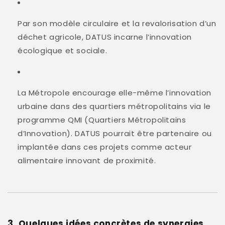
Par son modèle circulaire et la revalorisation d’un
déchet agricole, DATUS incarne l’innovation
écologique et sociale.
La Métropole encourage elle-même l’innovation
urbaine dans des quartiers métropolitains via le
programme QMI (Quartiers Métropolitains
d’Innovation)
.
DATUS pourrait être partenaire ou
implantée dans ces projets comme acteur
alimentaire innovant de proximité.
3. Quelques idées concrètes de synergies