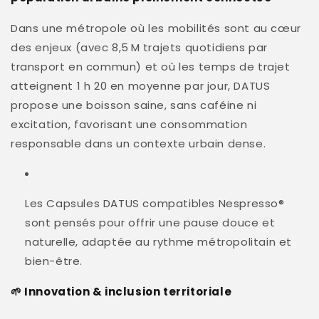
Dans une métropole où les mobilités sont au cœur
des enjeux (avec 8,5 M trajets quotidiens par
transport en commun) et où les temps de trajet
atteignent 1 h 20 en moyenne par jour
,
DATUS
propose une boisson saine, sans caféine ni
excitation, favorisant une consommation
responsable dans un contexte urbain dense.
Les Capsules DATUS compatibles Nespresso®
sont pensés pour offrir une pause douce et
naturelle, adaptée au rythme métropolitain et
bien-être.
🌱 Innovation & inclusion territoriale