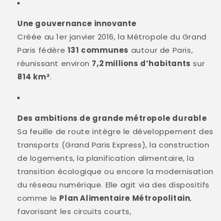
Une gouvernance innovante
Créée au 1er janvier 2016, la Métropole du Grand
Paris fédère
131 communes
autour de Paris,
réunissant environ
7,2 millions d’habitants
sur
814 km²
.
Des ambitions de grande métropole durable
Sa feuille de route intègre le développement des
transports (Grand Paris Express), la construction
de logements, la planification alimentaire, la
transition écologique ou encore la modernisation
du réseau numérique
.
Elle agit via des dispositifs
comme le
Plan Alimentaire Métropolitain
,
favorisant les circuits courts,