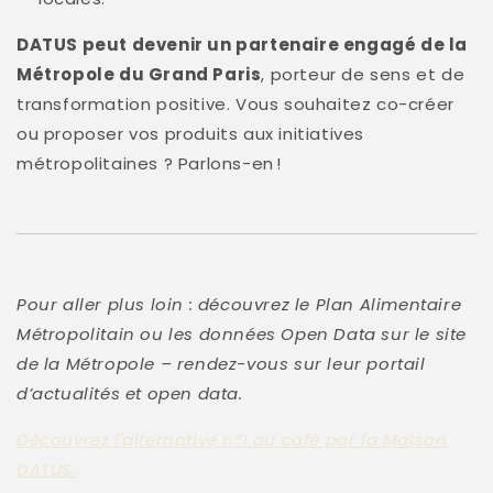
DATUS peut devenir un partenaire engagé de la
Métropole du Grand Paris
, porteur de sens et de
transformation positive. Vous souhaitez co-créer
ou proposer vos produits aux initiatives
métropolitaines ? Parlons-en !
Pour aller plus loin : découvrez le Plan Alimentaire
Métropolitain ou les données Open Data sur le site
de la Métropole – rendez-vous sur leur portail
d’actualités et open data.
Découvrez l'alternative n°1 au café par la Maison
DATUS.