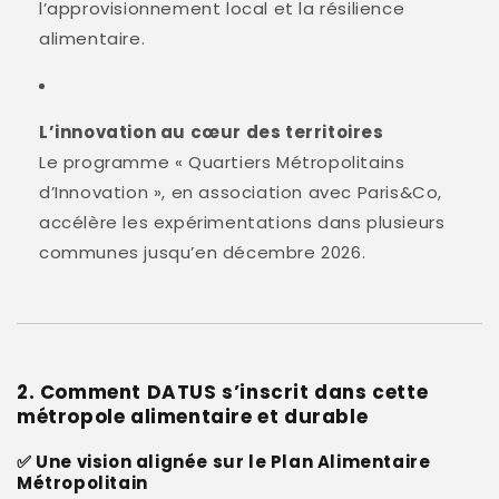
l’approvisionnement local et la résilience
alimentaire
.
L’innovation au cœur des territoires
Le programme « Quartiers Métropolitains
d’Innovation », en association avec Paris&Co,
accélère les expérimentations dans plusieurs
communes jusqu’en décembre 2026
.
2. Comment DATUS s’inscrit dans cette
métropole alimentaire et durable
✅ Une vision alignée sur le Plan Alimentaire
Métropolitain